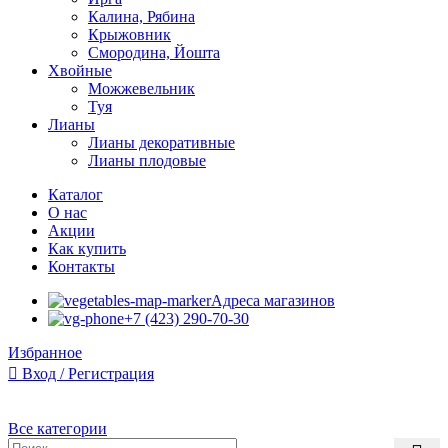
Калина, Рябина
Крыжовник
Смородина, Йошта
Хвойные
Можжевельник
Туя
Лианы
Лианы декоративные
Лианы плодовые
Каталог
О нас
Акции
Как купить
Контакты
Адреса магазинов
+7 (423) 290-70-30
Избранное
Вход / Регистрация
Все категории