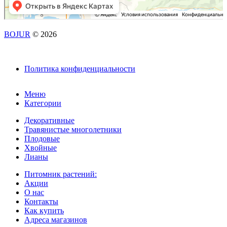
BOJUR
© 2026
Политика конфиденциальности
Меню
Категории
Декоративные
Травянистые многолетники
Плодовые
Хвойные
Лианы
Питомник растений:
Акции
О нас
Контакты
Как купить
Адреса магазинов