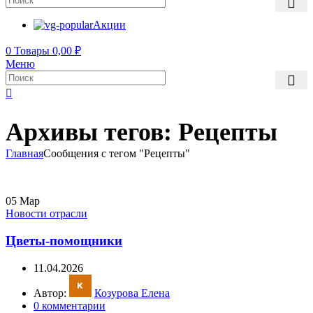
Акции
0
Товары
0,00
₽
Меню
Архивы тегов: Рецепты
Главная
Сообщения с тегом "Рецепты"
05
Мар
Новости отрасли
Цветы-помощники
11.04.2026
Автор:
Козурова Елена
0
комментарии