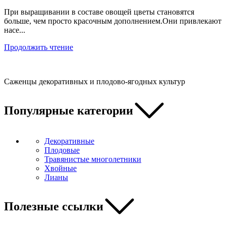
При выращивании в составе овощей цветы становятся
больше, чем просто красочным дополнением.Они привлекают
насе...
Продолжить чтение
Саженцы декоративных и плодово-ягодных культур
Популярные категории
Декоративные
Плодовые
Травянистые многолетники
Хвойные
Лианы
Полезные ссылки