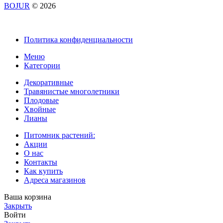
BOJUR
© 2026
Политика конфиденциальности
Меню
Категории
Декоративные
Травянистые многолетники
Плодовые
Хвойные
Лианы
Питомник растений:
Акции
О нас
Контакты
Как купить
Адреса магазинов
Ваша корзина
Закрыть
Войти