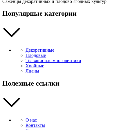
Саженцы декоративных и плодово-ягодных культур
-
250
см
Популярные категории
Декоративные
Плодовые
Травянистые многолетники
Хвойные
Лианы
Полезные ссылки
О нас
Контакты