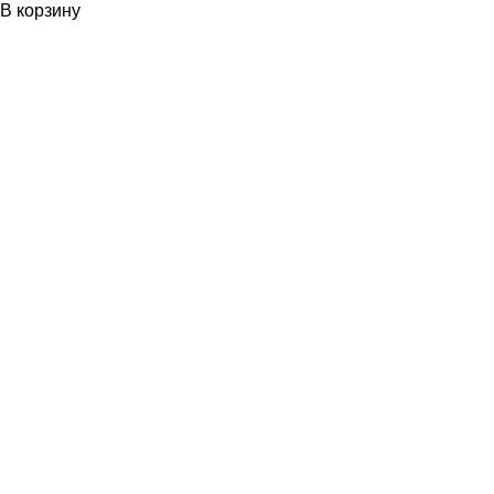
В корзину