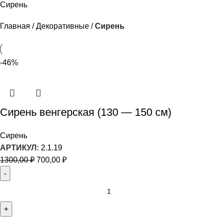
Сирень
Главная
Декоративные
Сирень
-46%
Сирень венгерская (130 — 150 см)
Сирень
АРТИКУЛ:
2.1.19
1300,00
₽
700,00
₽