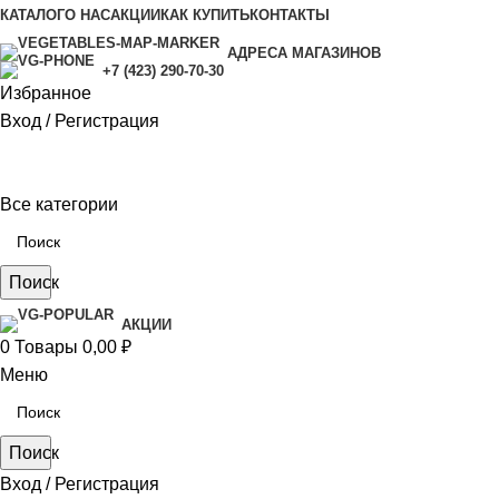
КАТАЛОГ
О НАС
АКЦИИ
КАК КУПИТЬ
КОНТАКТЫ
АДРЕСА МАГАЗИНОВ
+7 (423) 290-70-30
Избранное
Вход / Регистрация
Все категории
Поиск
АКЦИИ
0
Товары
0,00
₽
Меню
Поиск
Вход / Регистрация