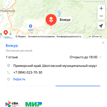
BOJUR
© 2026