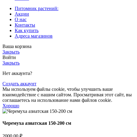
Питомник растений:
Акции
О нас
Контакты
Как купить
Адреса магазинов
Ваша корзина
Закрыть
Войти
Закрыть
Нет аккаунта?
Создать аккаунт
Мы используем файлы cookie, чтобы улучшить ваше
взаимодействие с нашим сайтом. Просматривая этот сайт, вы
соглашаетесь на использование нами файлов cookie.
Хорошо
Черемуха азиатская 150-200 см
2000,00
₽