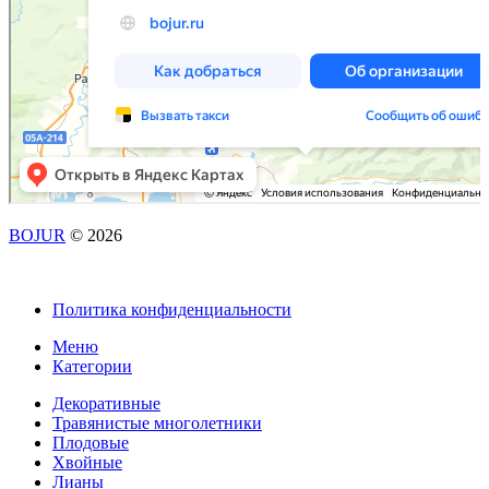
BOJUR
© 2026
Политика конфиденциальности
Меню
Категории
Декоративные
Травянистые многолетники
Плодовые
Хвойные
Лианы