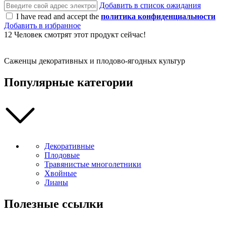
Добавить в список ожидания
I have read and accept the
политика конфиденциальности
Добавить в избранное
12
Человек смотрят этот продукт сейчас!
Саженцы декоративных и плодово-ягодных культур
Популярные категории
Декоративные
Плодовые
Травянистые многолетники
Хвойные
Лианы
Полезные ссылки