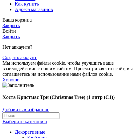
Как купить
Адреса магазинов
Ваша корзина
Закрыть
Войти
Закрыть
Нет аккаунта?
Создать аккаунт
Мы используем файлы cookie, чтобы улучшить ваше
взаимодействие с нашим сайтом. Просматривая этот сайт, вы
соглашаетесь на использование нами файлов cookie.
Хорошо
Хоста Кристмас Три (Christmas Tree) (1 литр (С1))
Добавить в избранное
Выберите категорию
Декоративные
Барбарис