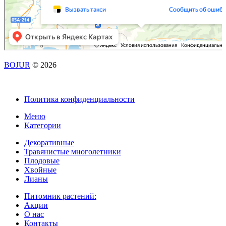
BOJUR
© 2026
Политика конфиденциальности
Меню
Категории
Декоративные
Травянистые многолетники
Плодовые
Хвойные
Лианы
Питомник растений:
Акции
О нас
Контакты