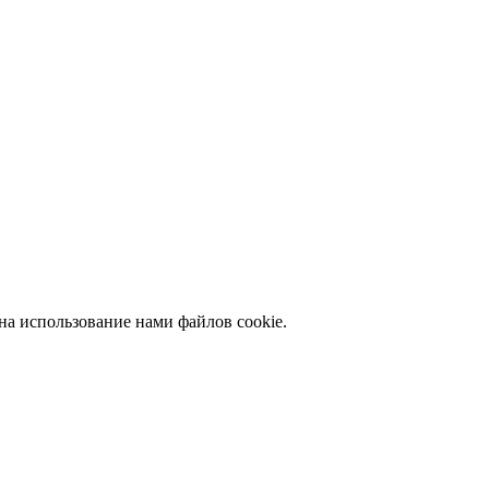
на использование нами файлов cookie.