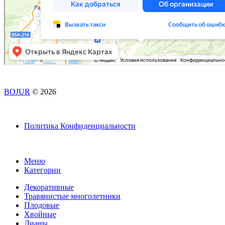
BOJUR
© 2026
Политика Конфиденциальности
Меню
Категории
Декоративные
Травянистые многолетники
Плодовые
Хвойные
Лианы