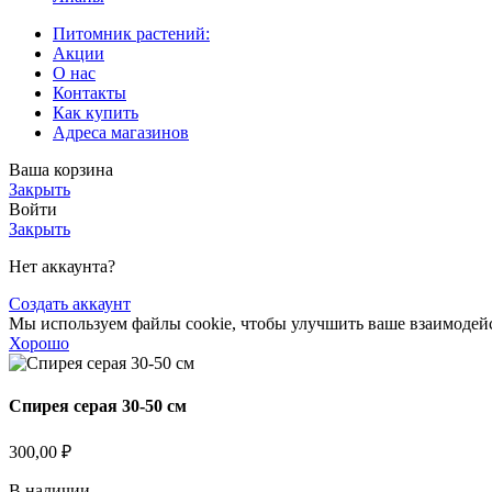
Питомник растений:
Акции
О нас
Контакты
Как купить
Адреса магазинов
Ваша корзина
Закрыть
Войти
Закрыть
Нет аккаунта?
Создать аккаунт
Мы используем файлы cookie, чтобы улучшить ваше взаимодейст
Хорошо
Спирея серая 30-50 см
300,00
₽
В наличии