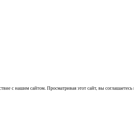
вие с нашим сайтом. Просматривая этот сайт, вы соглашаетесь 