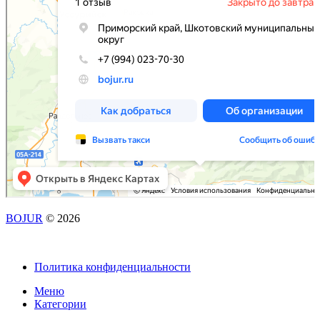
BOJUR
© 2026
Политика конфиденциальности
Меню
Категории