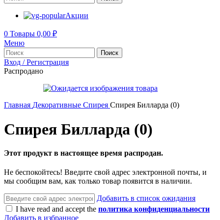
Акции
0
Товары
0,00
₽
Меню
Поиск
Вход / Регистрация
Распродано
Главная
Декоративные
Спирея
Спирея Билларда (0)
Спирея Билларда (0)
Этот продукт в настоящее время распродан.
Не беспокойтесь! Введите свой адрес электронной почты, и
мы сообщим вам, как только товар появится в наличии.
Добавить в список ожидания
I have read and accept the
политика конфиденциальности
Добавить в избранное