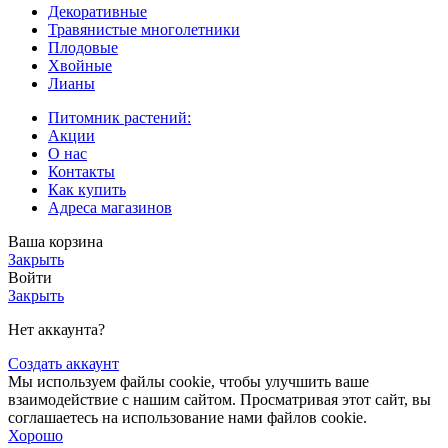
Декоративные
Травянистые многолетники
Плодовые
Хвойные
Лианы
Питомник растений:
Акции
О нас
Контакты
Как купить
Адреса магазинов
Ваша корзина
Закрыть
Войти
Закрыть
Нет аккаунта?
Создать аккаунт
Мы используем файлы cookie, чтобы улучшить ваше
взаимодействие с нашим сайтом. Просматривая этот сайт, вы
соглашаетесь на использование нами файлов cookie.
Хорошо