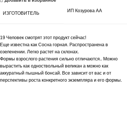
Добавить в избранное
ИП Козурова АА
ИЗГОТОВИТЕЛЬ
19
Человек смотрят этот продукт сейчас!
Еще известна как Сосна горная. Распространена в
озеленении. Легко растет на склонах.
Формы взрослого растения сильно отличаются.. Можно
вырастить как одноствольный великан а можно как
аккуратный пышный бонсай. Все зависит от вас и от
перспективы роста конкретного экземпляра и его формы.