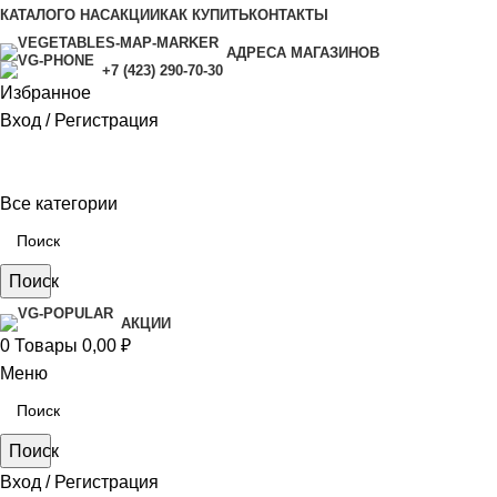
КАТАЛОГ
О НАС
АКЦИИ
КАК КУПИТЬ
КОНТАКТЫ
АДРЕСА МАГАЗИНОВ
+7 (423) 290-70-30
Избранное
Вход / Регистрация
Все категории
Поиск
АКЦИИ
0
Товары
0,00
₽
Меню
Поиск
Вход / Регистрация