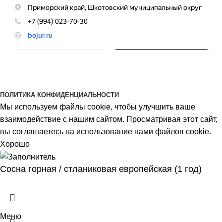
BOJUR
© 2026
ПОЛИТИКА КОНФИДЕНЦИАЛЬНОСТИ
Мы используем файлы cookie, чтобы улучшить ваше
взаимодействие с нашим сайтом. Просматривая этот сайт,
вы соглашаетесь на использование нами файлов cookie.
Хорошо
Сосна горная / стланиковая европейская (1 год)
Меню