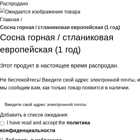
Распродано
Главная
Сосна горная / стланиковая европейская (1 год)
Сосна горная / стланиковая
европейская (1 год)
Этот продукт в настоящее время распродан.
Не беспокойтесь! Введите свой адрес электронной почты, и
мы сообщим вам, как только товар появится в наличии.
Добавить в список ожидания
I have read and accept the
политика
конфиденциальности