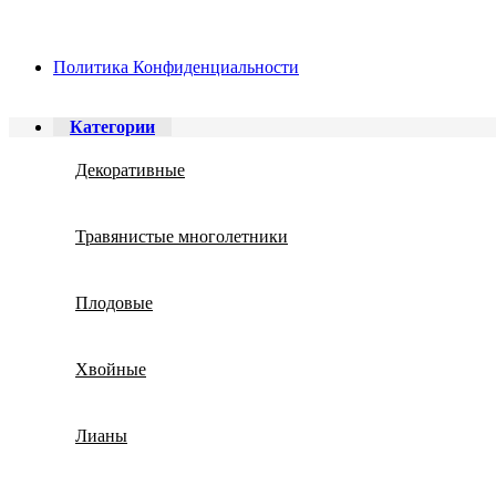
Политика Конфиденциальности
Категории
Декоративные
Травянистые многолетники
Плодовые
Хвойные
Лианы