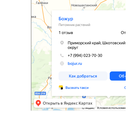
Питомник растений в Приморском крае