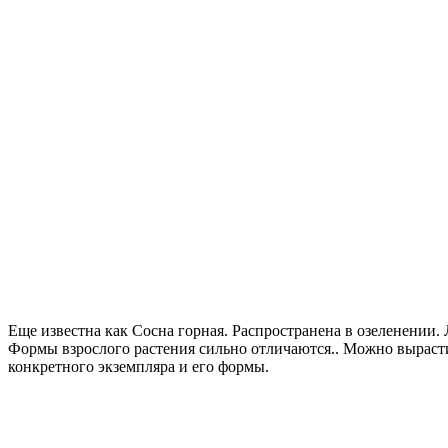
Еще известна как Сосна горная. Распространена в озеленении. 
Формы взрослого растения сильно отличаются.. Можно вырасти
конкретного экземпляра и его формы.