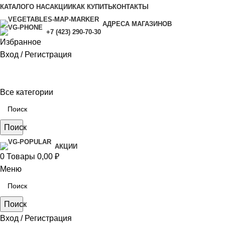
КАТАЛОГ
О НАС
АКЦИИ
КАК КУПИТЬ
КОНТАКТЫ
АДРЕСА МАГАЗИНОВ
+7 (423) 290-70-30
Избранное
Вход / Регистрация
Все категории
Поиск
АКЦИИ
0
Товары
0,00
₽
Меню
Поиск
Вход / Регистрация