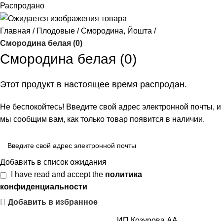
Распродано
Главная
Плодовые
Смородина, Йошта
Смородина белая (0)
Смородина белая (0)
Этот продукт в настоящее время распродан.
Не беспокойтесь! Введите свой адрес электронной почты, и
мы сообщим вам, как только товар появится в наличии.
Добавить в список ожидания
I have read and accept the
политика
конфиденциальности
Добавить в избранное
ИП Козурова АА