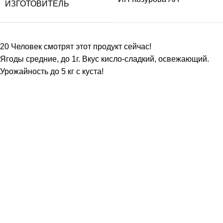
ИЗГОТОВИТЕЛЬ
20
Человек смотрят этот продукт сейчас!
Ягоды средние, до 1г. Вкус кисло-сладкий, освежающий.
Урожайность до 5 кг с куста!