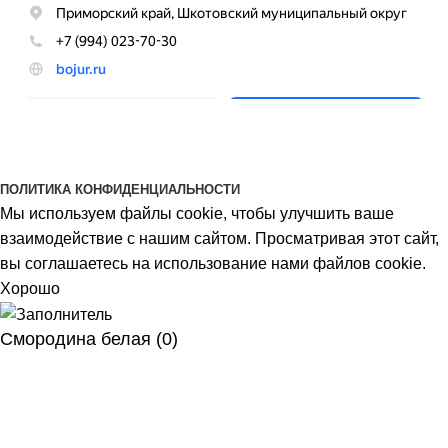
BOJUR
© 2026
ПОЛИТИКА КОНФИДЕНЦИАЛЬНОСТИ
Мы используем файлы cookie, чтобы улучшить ваше
взаимодействие с нашим сайтом. Просматривая этот сайт,
вы соглашаетесь на использование нами файлов cookie.
Хорошо
Смородина белая (0)
Меню