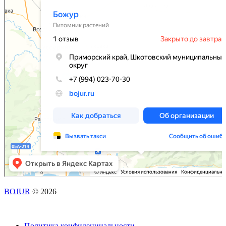
BOJUR
© 2026
Политика конфиденциальности