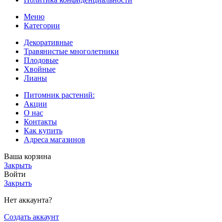
Меню
Категории
Декоративные
Травянистые многолетники
Плодовые
Хвойные
Лианы
Питомник растений:
Акции
О нас
Контакты
Как купить
Адреса магазинов
Ваша корзина
Закрыть
Войти
Закрыть
Нет аккаунта?
Создать аккаунт