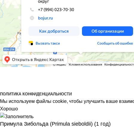
BOJUR
© 2026
ПОЛИТИКА КОНФИДЕНЦИАЛЬНОСТИ
Мы используем файлы cookie, чтобы улучшить ваше взаимо
Хорошо
Примула Зибольда (Primula sieboldii) (1 год)