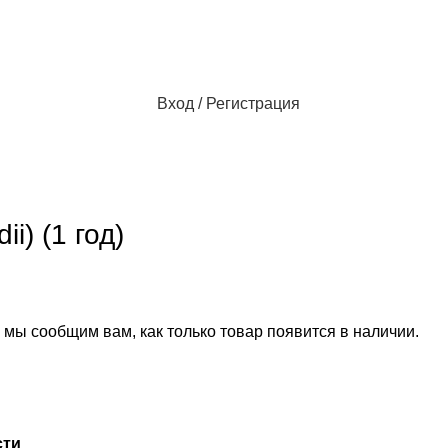
Вход / Регистрация
i) (1 год)
 мы сообщим вам, как только товар появится в наличии.
сти