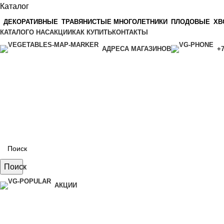
Каталог
ДЕКОРАТИВНЫЕ
ТРАВЯНИСТЫЕ МНОГОЛЕТНИКИ
ПЛОДОВЫЕ
ХВ
КАТАЛОГ
О НАС
АКЦИИ
КАК КУПИТЬ
КОНТАКТЫ
АДРЕСА МАГАЗИНОВ
+7
Поиск
АКЦИИ