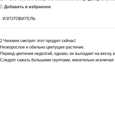
Добавить в избранное
ИЗГОТОВИТЕЛЬ
2
Человек смотрят этот продукт сейчас!
Низкорослое и обильно цветущее растение.
Период цветения недолгий, однако, он выпадает на весну, ко
Следует сажать большими группами, желательно исключая 