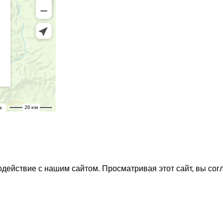
действие с нашим сайтом. Просматривая этот сайт, вы сог