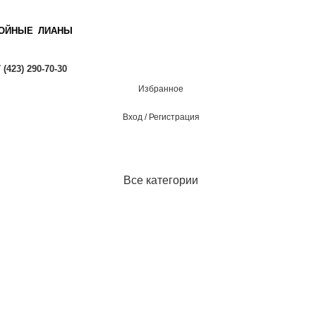
ОЙНЫЕ
ЛИАНЫ
 (423) 290-70-30
Избранное
Вход / Регистрация
Все категории