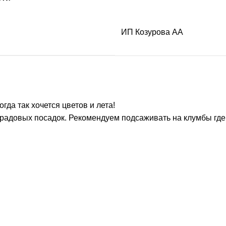
ИП Козурова АА
гда так хочется цветов и лета!
радовых посадок. Рекомендуем подсаживать на клумбы где 