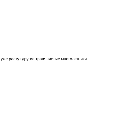
уже растут другие травянистые многолетники.