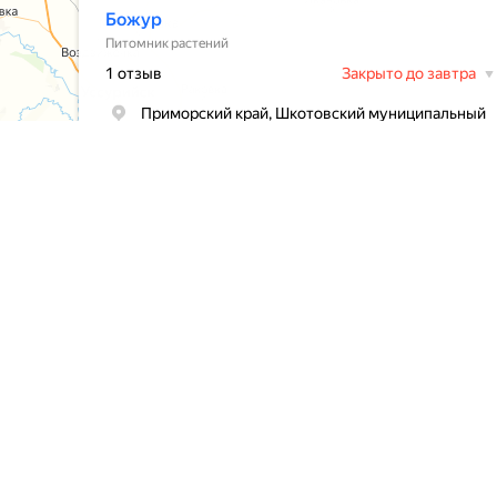
BOJUR
© 2026
ПОЛИТИКА КОНФИДЕНЦИАЛЬНОСТИ