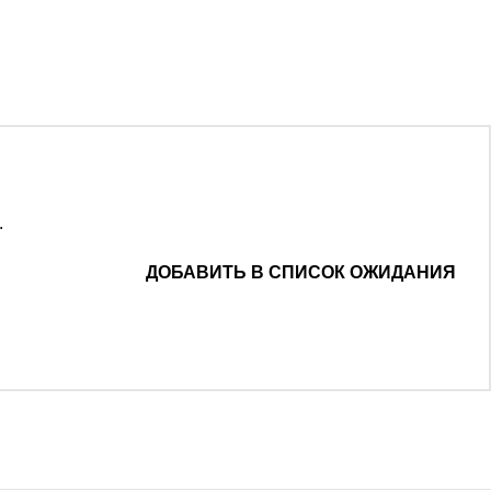
.
ДОБАВИТЬ В СПИСОК ОЖИДАНИЯ