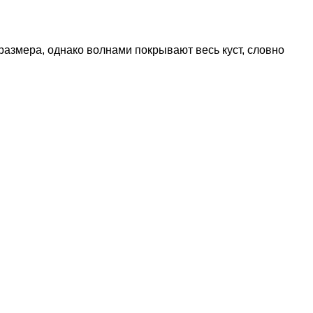
размера, однако волнами покрывают весь куст, словно