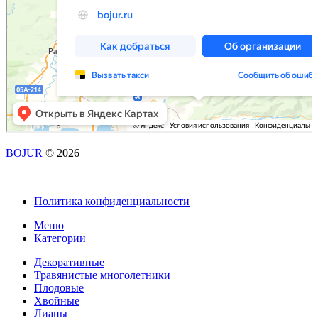
BOJUR
© 2026
Политика конфиденциальности
Меню
Категории
Декоративные
Травянистые многолетники
Плодовые
Хвойные
Лианы