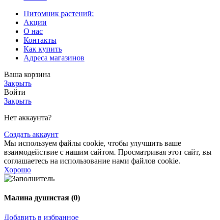
Питомник растений:
Акции
О нас
Контакты
Как купить
Адреса магазинов
Ваша корзина
Закрыть
Войти
Закрыть
Нет аккаунта?
Создать аккаунт
Мы используем файлы cookie, чтобы улучшить ваше
взаимодействие с нашим сайтом. Просматривая этот сайт, вы
соглашаетесь на использование нами файлов cookie.
Хорошо
Малина душистая (0)
Добавить в избранное