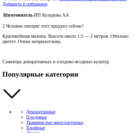
Добавить в избранное
Изготовитель
ИП Козурова АА
2
Человек смотрят этот продукт сейчас!
Красивейшая малина. Высота около 1.5 — 2 метров. Обильно
цветет. Очень неприхотлива.
Саженцы декоративных и плодово-ягодных культур
Популярные категории
Декоративные
Плодовые
Травянистые многолетники
Хвойные