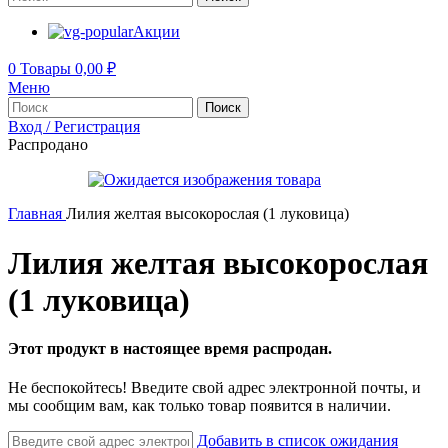
Акции
0
Товары
0,00
₽
Меню
Поиск
Вход / Регистрация
Распродано
Главная
Лилия желтая высокорослая (1 луковица)
Лилия желтая высокорослая
(1 луковица)
Этот продукт в настоящее время распродан.
Не беспокойтесь! Введите свой адрес электронной почты, и
мы сообщим вам, как только товар появится в наличии.
Добавить в список ожидания