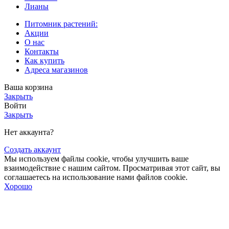
Лианы
Питомник растений:
Акции
О нас
Контакты
Как купить
Адреса магазинов
Ваша корзина
Закрыть
Войти
Закрыть
Нет аккаунта?
Создать аккаунт
Мы используем файлы cookie, чтобы улучшить ваше
взаимодействие с нашим сайтом. Просматривая этот сайт, вы
соглашаетесь на использование нами файлов cookie.
Хорошо