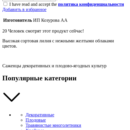
I have read and accept the
политика конфиденциальности
Добавить в избранное
Изготовитель
ИП Козурова АА
20
Человек смотрят этот продукт сейчас!
Высокая сортовая лилия с нежными желтыми облаками
цветов.
Саженцы декоративных и плодово-ягодных культур
Популярные категории
Декоративные
Плодовые
Травянистые многолетники