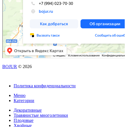
BOJUR
© 2026
Политика конфиденциальности
Меню
Категории
Декоративные
Травянистые многолетники
Плодовые
Хвойные