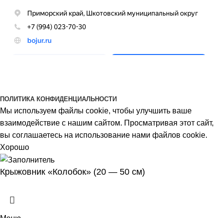
BOJUR
© 2026
ПОЛИТИКА КОНФИДЕНЦИАЛЬНОСТИ
Мы используем файлы cookie, чтобы улучшить ваше
взаимодействие с нашим сайтом. Просматривая этот сайт,
вы соглашаетесь на использование нами файлов cookie.
Хорошо
Крыжовник «Колобок» (20 — 50 см)