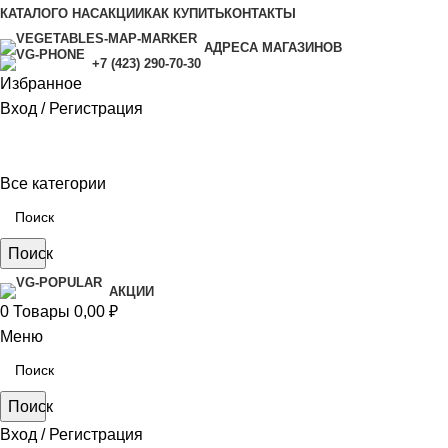
КАТАЛОГ
О НАС
АКЦИИ
КАК КУПИТЬ
КОНТАКТЫ
АДРЕСА МАГАЗИНОВ
+7 (423) 290-70-30
Избранное
Вход / Регистрация
Все категории
Поиск
АКЦИИ
0
Товары
0,00
₽
Меню
Поиск
Вход / Регистрация