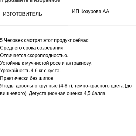
Добавить в избранное
ИП Козурова АА
ИЗГОТОВИТЕЛЬ
5
Человек смотрят этот продукт сейчас!
Среднего срока созревания.
Отличается скороплодностью.
Устойчив к мучнистой росе и антракнозу.
Урожайность 4-6 кг с куста.
Практически без шипов.
Ягоды довольно крупные (4-8 г), темно-красного цвета (до
вишневого). Дегустационная оценка 4,5 балла.