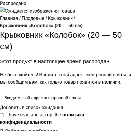
Распродано
Главная
Плодовые
Крыжовник
Крыжовник «Колобок» (20 — 50 см)
Крыжовник «Колобок» (20 — 50
см)
Этот продукт в настоящее время распродан.
Не беспокойтесь! Введите свой адрес электронной почты, и
мы сообщим вам, как только товар появится в наличии.
Добавить в список ожидания
I have read and accept the
политика
конфиденциальности