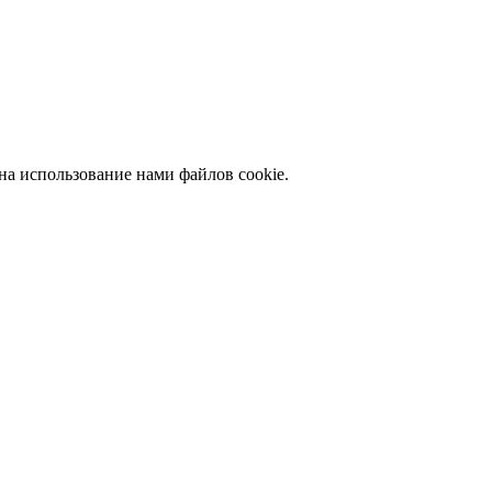
на использование нами файлов cookie.