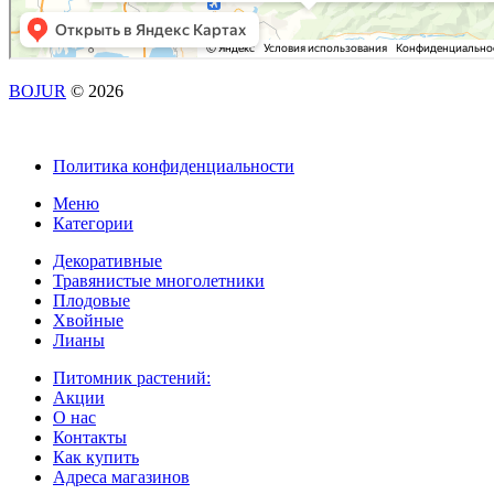
BOJUR
© 2026
Политика конфиденциальности
Меню
Категории
Декоративные
Травянистые многолетники
Плодовые
Хвойные
Лианы
Питомник растений:
Акции
О нас
Контакты
Как купить
Адреса магазинов