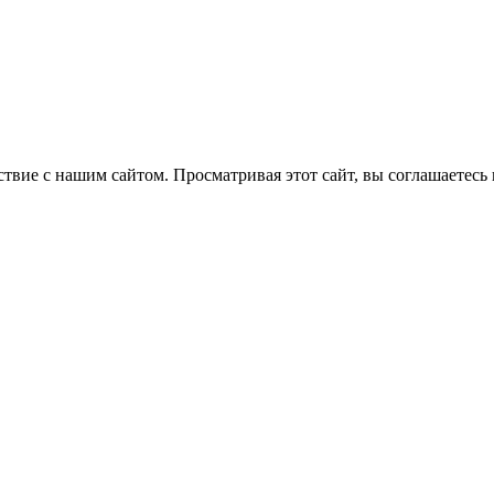
вие с нашим сайтом. Просматривая этот сайт, вы соглашаетесь 