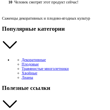
10
Человек смотрят этот продукт сейчас!
Саженцы декоративных и плодово-ягодных культур
Популярные категории
Декоративные
Плодовые
Травянистые многолетники
Хвойные
Лианы
Полезные ссылки