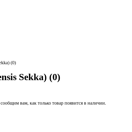
kka) (0)
sis Sekka) (0)
 сообщим вам, как только товар появится в наличии.