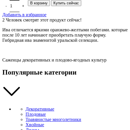
В корзину
Купить сейчас
Добавить в избранное
2
Человек смотрят этот продукт сейчас!
Ива отличается яркими оранжево-желтыми побегами. которые
после 10 лет начинают приобретать плаучую форму.
Гибридная ива знаменитой уральской селекции.
Саженцы декоративных и плодово-ягодных культур
Популярные категории
Декоративные
Плодовые
Травянистые многолетники
Хвойные
Лианы