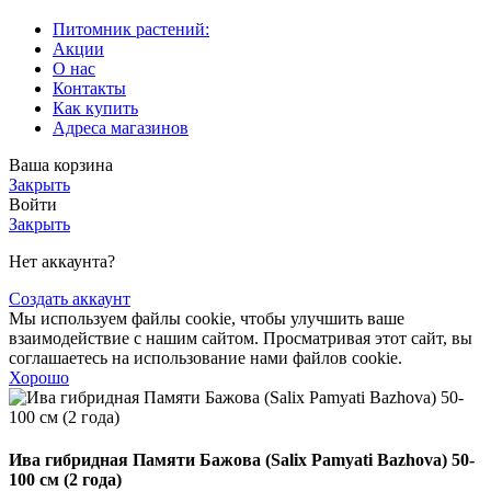
Питомник растений:
Акции
О нас
Контакты
Как купить
Адреса магазинов
Ваша корзина
Закрыть
Войти
Закрыть
Нет аккаунта?
Создать аккаунт
Мы используем файлы cookie, чтобы улучшить ваше
взаимодействие с нашим сайтом. Просматривая этот сайт, вы
соглашаетесь на использование нами файлов cookie.
Хорошо
Ива гибридная Памяти Бажова (Salix Pamyati Bazhova) 50-
100 см (2 года)