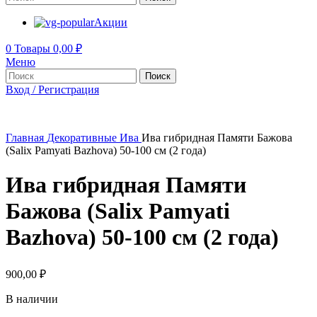
Акции
0
Товары
0,00
₽
Меню
Поиск
Вход / Регистрация
Главная
Декоративные
Ива
Ива гибридная Памяти Бажова
(Salix Pamyati Bazhova) 50-100 см (2 года)
Ива гибридная Памяти
Бажова (Salix Pamyati
Bazhova) 50-100 см (2 года)
900,00
₽
В наличии