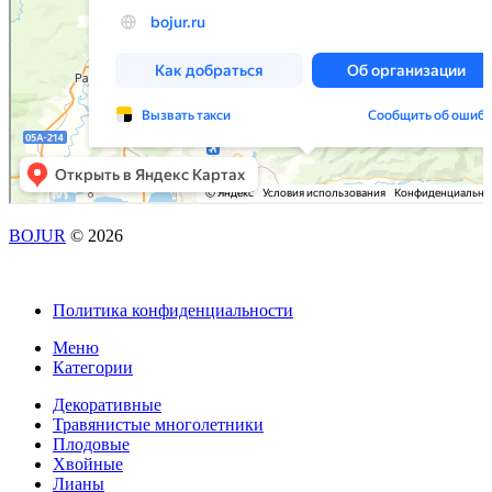
BOJUR
© 2026
Политика конфиденциальности
Меню
Категории
Декоративные
Травянистые многолетники
Плодовые
Хвойные
Лианы