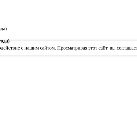
года)
ействие с нашим сайтом. Просматривая этот сайт, вы соглашает