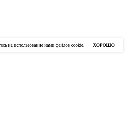
есь на использование нами файлов cookie.
ХОРОШО