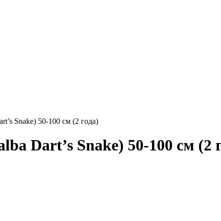
rt’s Snake) 50-100 см (2 года)
lba Dart’s Snake) 50-100 см (2 