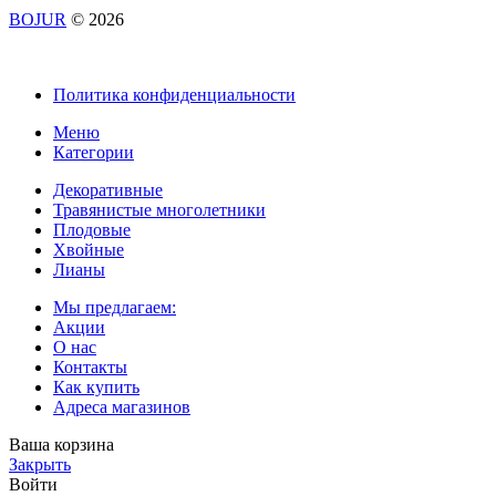
BOJUR
© 2026
Политика конфиденциальности
Меню
Категории
Декоративные
Травянистые многолетники
Плодовые
Хвойные
Лианы
Мы предлагаем:
Акции
О нас
Контакты
Как купить
Адреса магазинов
Ваша корзина
Закрыть
Войти