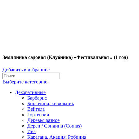
Земляника садовая (Клубника) «Фестивальная » (1 год)
Добавить в избранное
Выберите категорию
Декоративные
Барбарис
Бирючина, кизильник
Вейгела
Гортензии
Деревья разное
Дерен / Свидина (Cornus)
Ива
Карагана, Акация, Робиния