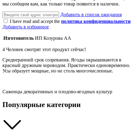
мы сообщим вам, как только товар появится в наличии.
Добавить в список ожидания
I have read and accept the
политика конфиденциальности
Добавить в избранное
Изготовитель
ИП Козурова АА
4
Человек смотрят этот продукт сейчас!
Среднеранний срок созревания. Ягоды окрышиваются в
красный дружным хороводом. Практически единовременно.
Усы образует мощные, но не столь многочисленные.
Саженцы декоративных и плодово-ягодных культур
Популярные категории