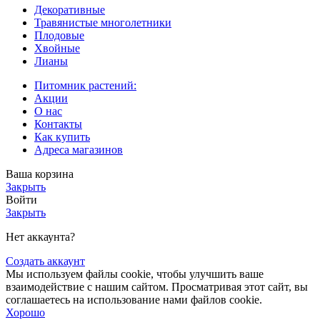
Декоративные
Травянистые многолетники
Плодовые
Хвойные
Лианы
Питомник растений:
Акции
О нас
Контакты
Как купить
Адреса магазинов
Ваша корзина
Закрыть
Войти
Закрыть
Нет аккаунта?
Создать аккаунт
Мы используем файлы cookie, чтобы улучшить ваше
взаимодействие с нашим сайтом. Просматривая этот сайт, вы
соглашаетесь на использование нами файлов cookie.
Хорошо