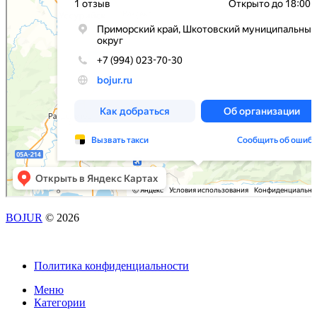
BOJUR
© 2026
Политика конфиденциальности
Меню
Категории