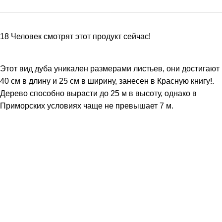
18
Человек смотрят этот продукт сейчас!
Этот вид дуба уникален размерами листьев, они достигают
40 см в длину и 25 см в ширину, занесен в Красную книгу!.
Дерево способно вырасти до 25 м в высоту, однако в
Приморских условиях чаще не превышает 7 м.