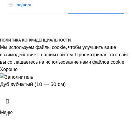
BOJUR
© 2026
ПОЛИТИКА КОНФИДЕНЦИАЛЬНОСТИ
Мы используем файлы cookie, чтобы улучшить ваше
взаимодействие с нашим сайтом. Просматривая этот сайт,
вы соглашаетесь на использование нами файлов cookie.
Хорошо
Дуб зубчатый (10 — 50 см)
Меню
Избранное
0
Товары
Корзина