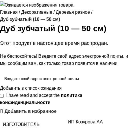
Главная
Декоративные
Деревья разное
Дуб зубчатый (10 — 50 см)
Дуб зубчатый (10 — 50 см)
Этот продукт в настоящее время распродан.
Не беспокойтесь! Введите свой адрес электронной почты, и
мы сообщим вам, как только товар появится в наличии.
Добавить в список ожидания
I have read and accept the
политика
конфиденциальности
Добавить в избранное
ИП Козурова АА
ИЗГОТОВИТЕЛЬ