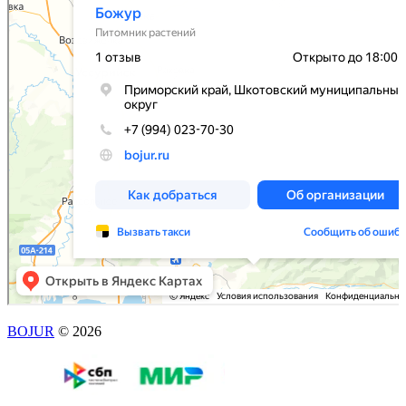
BOJUR
© 2026