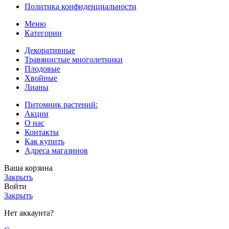
Политика конфиденциальности
Меню
Категории
Декоративные
Травянистые многолетники
Плодовые
Хвойные
Лианы
Питомник растений:
Акции
О нас
Контакты
Как купить
Адреса магазинов
Ваша корзина
Закрыть
Войти
Закрыть
Нет аккаунта?