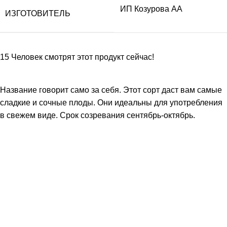
ИП Козурова АА
ИЗГОТОВИТЕЛЬ
15
Человек смотрят этот продукт сейчас!
Название говорит само за себя. Этот сорт даст вам самые
сладкие и сочные плоды. Они идеальны для употребления
в свежем виде. Срок созревания сентябрь-октябрь.