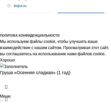
BOJUR
© 2026
ПОЛИТИКА КОНФИДЕНЦИАЛЬНОСТИ
Мы используем файлы cookie, чтобы улучшить ваше
взаимодействие с нашим сайтом. Просматривая этот сайт,
вы соглашаетесь на использование нами файлов cookie.
Хорошо
Груша «Осенняя сладкая» (1 год)
Меню
Избранное
0
Товары
Корзина