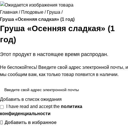
Главная
Плодовые
Груша
Груша «Осенняя сладкая» (1 год)
Груша «Осенняя сладкая» (1
год)
Этот продукт в настоящее время распродан.
Не беспокойтесь! Введите свой адрес электронной почты, и
мы сообщим вам, как только товар появится в наличии.
Добавить в список ожидания
I have read and accept the
политика
конфиденциальности
Добавить в избранное