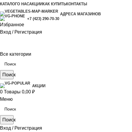
КАТАЛОГ
О НАС
АКЦИИ
КАК КУПИТЬ
КОНТАКТЫ
АДРЕСА МАГАЗИНОВ
+7 (423) 290-70-30
Избранное
Вход / Регистрация
Все категории
Поиск
АКЦИИ
0
Товары
0,00
₽
Меню
Поиск
Вход / Регистрация