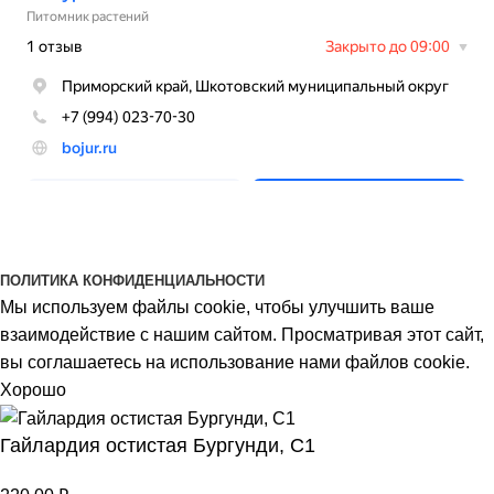
BOJUR
© 2026
ПОЛИТИКА КОНФИДЕНЦИАЛЬНОСТИ
Мы используем файлы cookie, чтобы улучшить ваше
взаимодействие с нашим сайтом. Просматривая этот сайт,
вы соглашаетесь на использование нами файлов cookie.
Хорошо
Гайлардия остистая Бургунди, С1