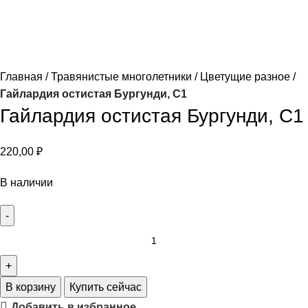
Главная
Травянистые многолетники
Цветущие разное
Гайлардия остистая Бургунди, С1
Гайлардия остистая Бургунди, С1
220,00
₽
В наличии
В корзину
Купить сейчас
Добавить в избранное