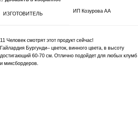
ИП Козурова АА
ИЗГОТОВИТЕЛЬ
11
Человек смотрят этот продукт сейчас!
Гайлардия Бургунди– цветок, винного цвета, в высоту
достигающий 60-70 см. Отлично подойдет для любых клумб
и миксбордеров.