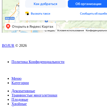
BOJUR
© 2026
Политика Конфиденциальности
Меню
Категории
Декоративные
Травянистые многолетники
Плодовые
Хвойные