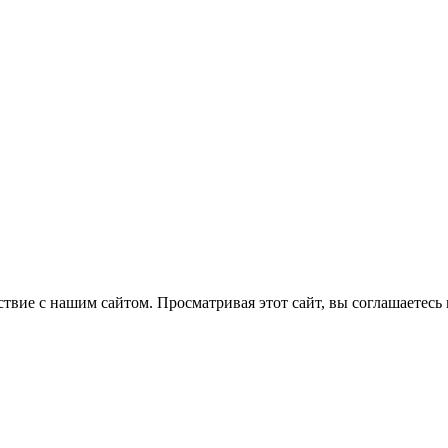
вие с нашим сайтом. Просматривая этот сайт, вы соглашаетесь 