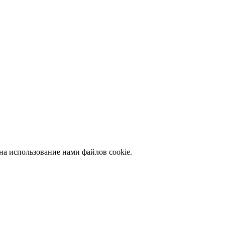
на использование нами файлов cookie.