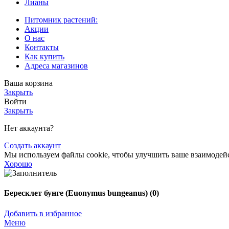
Лианы
Питомник растений:
Акции
О нас
Контакты
Как купить
Адреса магазинов
Ваша корзина
Закрыть
Войти
Закрыть
Нет аккаунта?
Создать аккаунт
Мы используем файлы cookie, чтобы улучшить ваше взаимодейст
Хорошо
Бересклет бунге (Euonymus bungeanus) (0)
Добавить в избранное
Меню