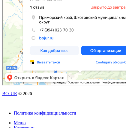
BOJUR
© 2026
Политика конфиденциальности
Меню
Категории