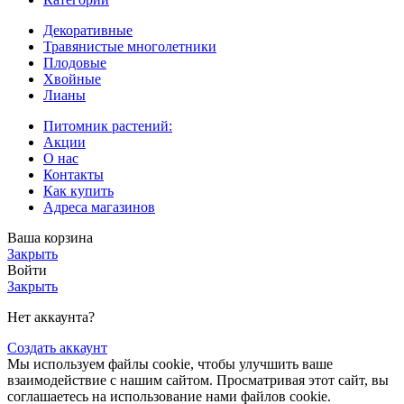
Декоративные
Травянистые многолетники
Плодовые
Хвойные
Лианы
Питомник растений:
Акции
О нас
Контакты
Как купить
Адреса магазинов
Ваша корзина
Закрыть
Войти
Закрыть
Нет аккаунта?
Создать аккаунт
Мы используем файлы cookie, чтобы улучшить ваше
взаимодействие с нашим сайтом. Просматривая этот сайт, вы
соглашаетесь на использование нами файлов cookie.