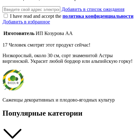
Добавить в список ожидания
I have read and accept the
политика конфиденциальности
Добавить в избранное
Изготовитель
ИП Козурова АА
17
Человек смотрят этот продукт сейчас!
Низкорослый, около 30 см, сорт знаменитой Астры
виргинской. Украсит любой бордюр или альпийскую горку!
Саженцы декоративных и плодово-ягодных культур
Популярные категории