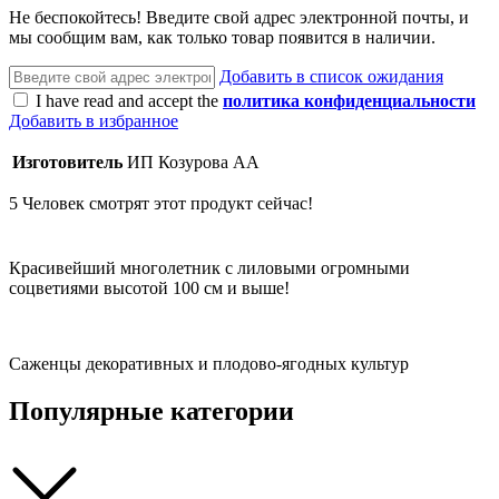
Не беспокойтесь! Введите свой адрес электронной почты, и
мы сообщим вам, как только товар появится в наличии.
Добавить в список ожидания
I have read and accept the
политика конфиденциальности
Добавить в избранное
Изготовитель
ИП Козурова АА
5
Человек смотрят этот продукт сейчас!
Красивейший многолетник с лиловыми огромными
соцветиями высотой 100 см и выше!
Саженцы декоративных и плодово-ягодных культур
Популярные категории