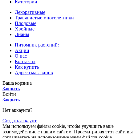
Категории
Декоративные
Травянистые многолетники
Плодовые
Хвойные
Лианы
Питомник растений:
Акции
О нас
Контакты
Как купить
Адреса магазинов
Ваша корзина
Закрыть
Войти
Закрыть
Нет аккаунта?
Создать аккаунт
Мы используем файлы cookie, чтобы улучшить ваше
взаимодействие с нашим сайтом. Просматривая этот сайт, вы
соглашаетесь на использование нами файлов cookie.