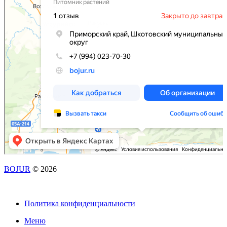
BOJUR
© 2026
Политика конфиденциальности
Меню