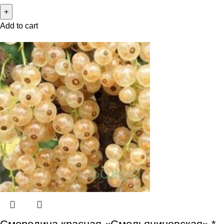
Add to cart