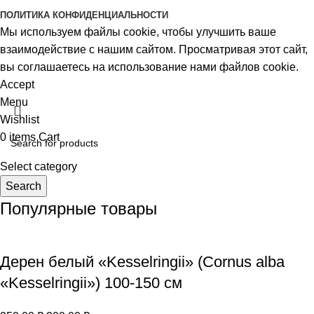
ПОЛИТИКА КОНФИДЕНЦИАЛЬНОСТИ
Мы используем файлы cookie, чтобы улучшить ваше
взаимодействие с нашим сайтом. Просматривая этот сайт,
вы соглашаетесь на использование нами файлов cookie.
Accept
Menu
Wishlist
0
items
Cart
Select category
Search
Популярные товары
Дерен белый «Kesselringii» (Cornus alba
«Kesselringii») 100-150 см