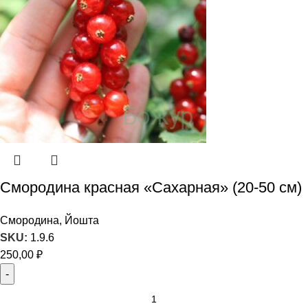
Смородина красная «Сахарная» (20-50 см)
Смородина, Йошта
SKU:
1.9.6
250,00
₽