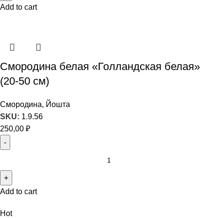
Add to cart
Смородина белая «Голландская белая»
(20-50 см)
Смородина, Йошта
SKU:
1.9.56
250,00
₽
Add to cart
Hot