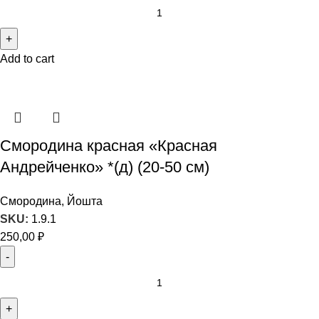
Add to cart
Смородина красная «Красная
Андрейченко» *(д) (20-50 см)
Смородина, Йошта
SKU:
1.9.1
250,00
₽