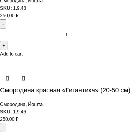
Смородина, Йошта
SKU:
1.9.43
250,00
₽
Add to cart
Смородина красная «Гигантика» (20-50 см)
Смородина, Йошта
SKU:
1.9.46
250,00
₽