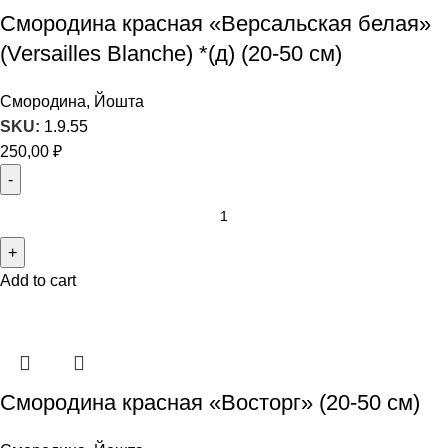
Смородина красная «Версальская белая»
(Versailles Blanche) *(д) (20-50 см)
Смородина, Йошта
SKU:
1.9.55
250,00
₽
Add to cart
Смородина красная «Восторг» (20-50 см)