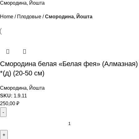
Смородина, Йошта
Home
Плодовые
Смородина, Йошта
Смородина белая «Белая фея» (Алмазная)
*(д) (20-50 см)
Смородина, Йошта
SKU:
1.9.11
250,00
₽