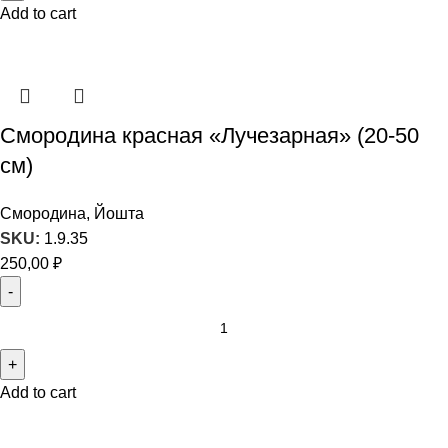
Add to cart
Смородина красная «Лучезарная» (20-50
см)
Смородина, Йошта
SKU:
1.9.35
250,00
₽
Add to cart