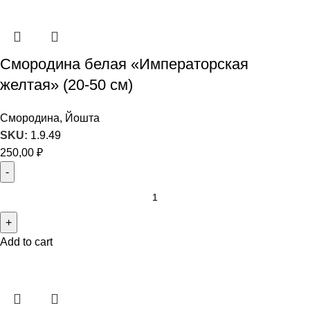
Смородина белая «Императорская
желтая» (20-50 см)
Смородина, Йошта
SKU:
1.9.49
250,00
₽
Add to cart