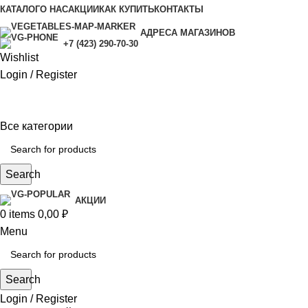
КАТАЛОГ
О НАС
АКЦИИ
КАК КУПИТЬ
КОНТАКТЫ
АДРЕСА МАГАЗИНОВ
+7 (423) 290-70-30
Wishlist
Login / Register
Все категории
Search
АКЦИИ
0
items
0,00
₽
Menu
Search
Login / Register