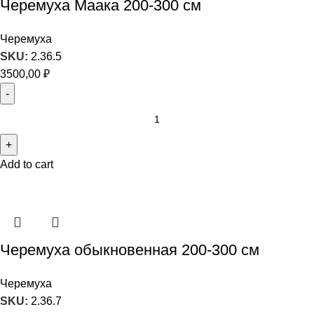
Черемуха Маака 200-300 см
Черемуха
SKU:
2.36.5
3500,00
₽
Add to cart
Черемуха обыкновенная 200-300 см
Черемуха
SKU:
2.36.7