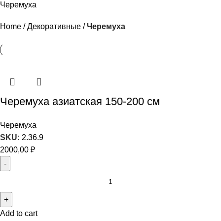
Черемуха
Home
Декоративные
Черемуха
Черемуха азиатская 150-200 см
Черемуха
SKU:
2.36.9
2000,00
₽
Add to cart