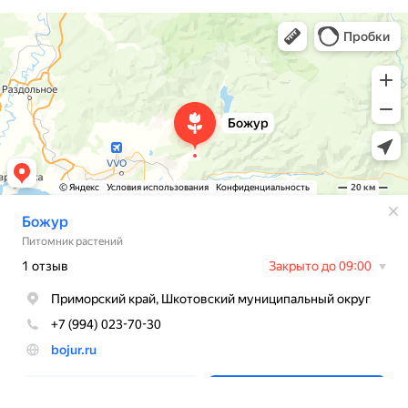
Божур
Питомник растений в Приморском крае
BOJUR
© 2026