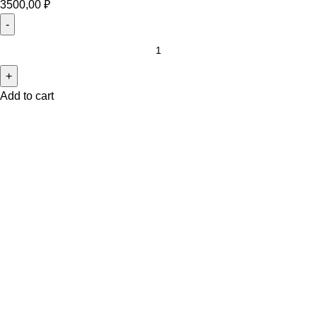
3500,00
₽
Add to cart