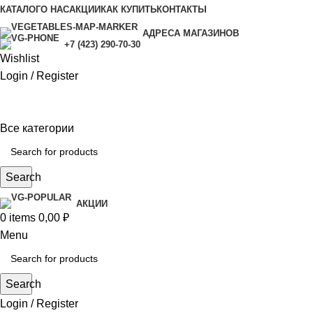
КАТАЛОГ
О НАС
АКЦИИ
КАК КУПИТЬ
КОНТАКТЫ
АДРЕСА МАГАЗИНОВ
+7 (423) 290-70-30
Wishlist
Login / Register
Все категории
Search
АКЦИИ
0
items
0,00
₽
Menu
Search
Login / Register