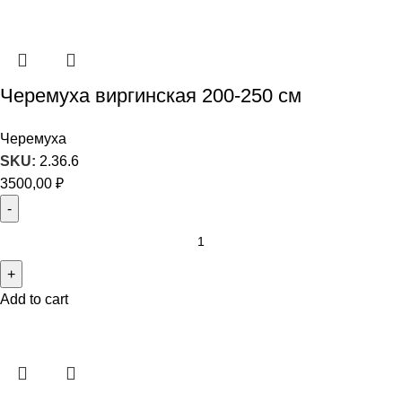
Черемуха виргинская 200-250 см
Черемуха
SKU:
2.36.6
3500,00
₽
Add to cart