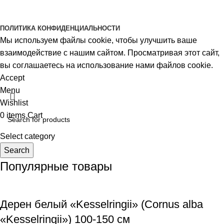
ПОЛИТИКА КОНФИДЕНЦИАЛЬНОСТИ
Мы используем файлы cookie, чтобы улучшить ваше
взаимодействие с нашим сайтом. Просматривая этот сайт,
вы соглашаетесь на использование нами файлов cookie.
Accept
Menu
Wishlist
0
items
Cart
Select category
Search
Популярные товары
Дерен белый «Kesselringii» (Cornus alba
«Kesselringii») 100-150 см