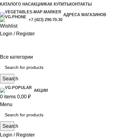
КАТАЛОГ
О НАС
АКЦИИ
КАК КУПИТЬ
КОНТАКТЫ
АДРЕСА МАГАЗИНОВ
+7 (423) 290-70-30
Wishlist
Login / Register
Все категории
Search
АКЦИИ
0
items
0,00
₽
Menu
Search
Login / Register