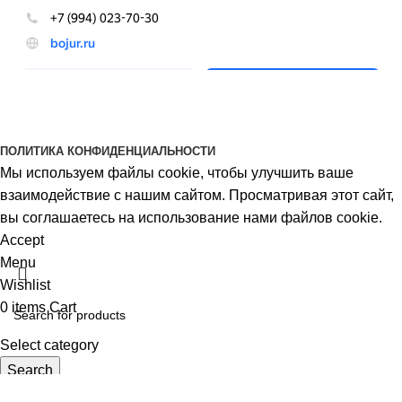
BOJUR
© 2026
ПОЛИТИКА КОНФИДЕНЦИАЛЬНОСТИ
Мы используем файлы cookie, чтобы улучшить ваше
взаимодействие с нашим сайтом. Просматривая этот сайт,
вы соглашаетесь на использование нами файлов cookie.
Accept
Menu
Wishlist
0
items
Cart
Select category
Search
Популярные товары