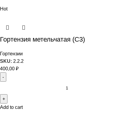
Hot
Гортензия метельчатая (С3)
Гортензии
SKU:
2.2.2
400,00
₽
Add to cart