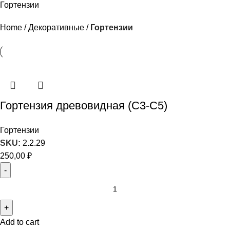
Гортензии
Home
Декоративные
Гортензии
Гортензия древовидная (С3-С5)
Гортензии
SKU:
2.2.29
250,00
₽
Add to cart