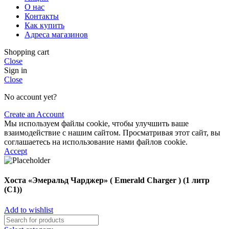
О нас
Контакты
Как купить
Адреса магазинов
Shopping cart
Close
Sign in
Close
No account yet?
Create an Account
Мы используем файлы cookie, чтобы улучшить ваше
взаимодействие с нашим сайтом. Просматривая этот сайт, вы
соглашаетесь на использование нами файлов cookie.
Accept
Хоста «Эмеральд Чарджер» ( Emerald Charger ) (1 литр
(С1))
Add to wishlist