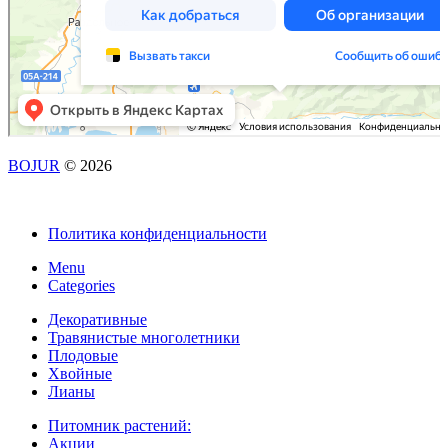
BOJUR
© 2026
Политика конфиденциальности
Menu
Categories
Декоративные
Травянистые многолетники
Плодовые
Хвойные
Лианы
Питомник растений:
Акции