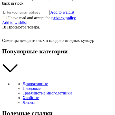
back in stock.
Add to waitlist
I have read and accept the
privacy policy
Add to wishlist
18
Просмотра товара.
Саженцы декоративных и плодово-ягодных культур
Популярные категории
Декоративные
Плодовые
Травянистые многолетники
Хвойные
Лианы
Полезные ссылки