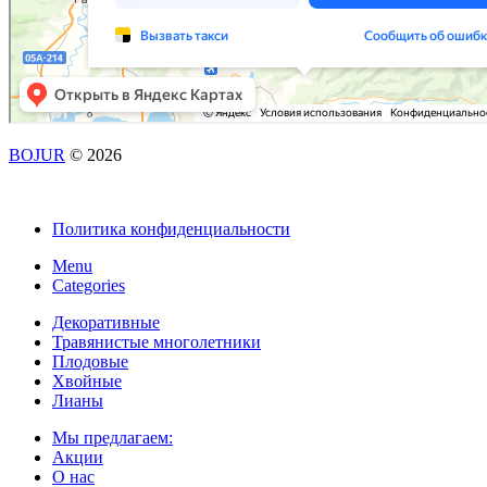
BOJUR
© 2026
Политика конфиденциальности
Menu
Categories
Декоративные
Травянистые многолетники
Плодовые
Хвойные
Лианы
Мы предлагаем:
Акции
О нас