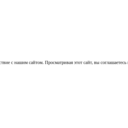
вие с нашим сайтом. Просматривая этот сайт, вы соглашаетесь 