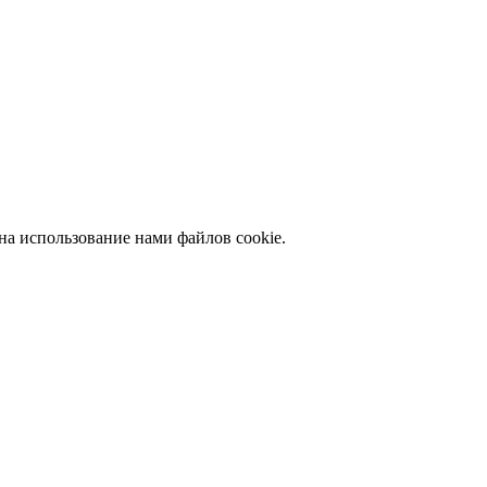
на использование нами файлов cookie.