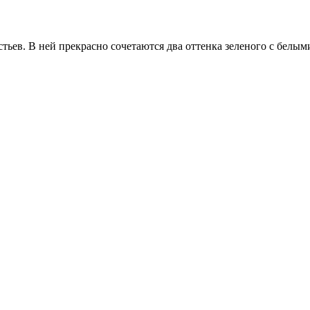
тьев. В ней прекрасно сочетаются два оттенка зеленого с белы