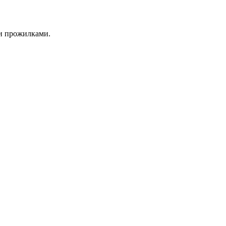
ми прожилками.