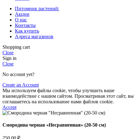
Питомник растений:
Акции
О нас
Контакты
Как купить
Адреса магазинов
Shopping cart
Close
Sign in
Close
No account yet?
Create an Account
Мы используем файлы cookie, чтобы улучшить ваше
взаимодействие с нашим сайтом. Просматривая этот сайт, вы
соглашаетесь на использование нами файлов cookie.
Accept
Смородина черная «Несравненная» (20-50 см)
250,00
₽