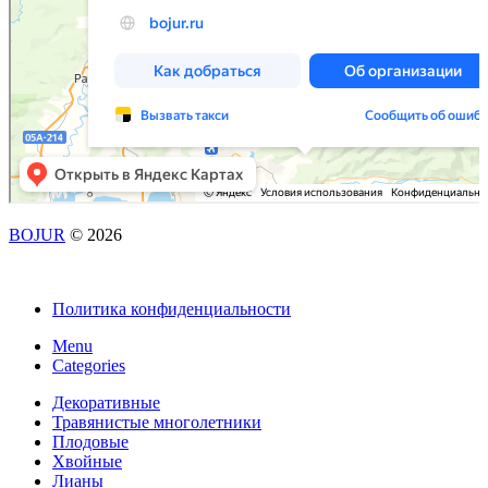
BOJUR
© 2026
Политика конфиденциальности
Menu
Categories
Декоративные
Травянистые многолетники
Плодовые
Хвойные
Лианы