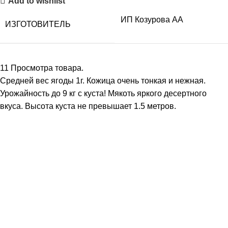
Add to wishlist
ИП Козурова АА
ИЗГОТОВИТЕЛЬ
11
Просмотра товара.
Средней вес ягоды 1г. Кожица очень тонкая и нежная.
Урожайность до 9 кг с куста! Мякоть яркого десертного
вкуса. Высота куста не превышает 1.5 метров.