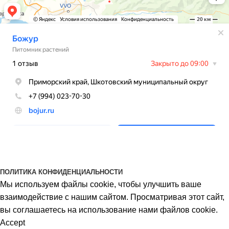
BOJUR
© 2026
ПОЛИТИКА КОНФИДЕНЦИАЛЬНОСТИ
Мы используем файлы cookie, чтобы улучшить ваше
взаимодействие с нашим сайтом. Просматривая этот сайт,
вы соглашаетесь на использование нами файлов cookie.
Accept