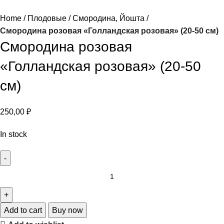
Home
Плодовые
Смородина, Йошта
Смородина розовая «Голландская розовая» (20-50 см)
Смородина розовая
«Голландская розовая» (20-50
см)
250,00
₽
In stock
Add to cart
Buy now