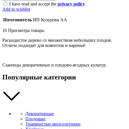
I have read and accept the
privacy policy
Add to wishlist
Изготовитель
ИП Козурова АА
16
Просмотра товара.
Раскидистое дерево со множеством небольших плодов.
Отличо подходят для компотов и варенья!
Саженцы декоративных и плодово-ягодных культур
Популярные категории
Декоративные
Плодовые
Травянистые многолетники