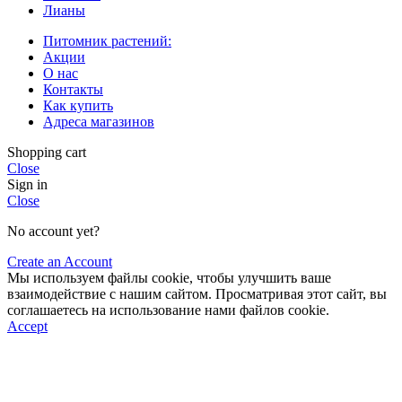
Лианы
Питомник растений:
Акции
О нас
Контакты
Как купить
Адреса магазинов
Shopping cart
Close
Sign in
Close
No account yet?
Create an Account
Мы используем файлы cookie, чтобы улучшить ваше
взаимодействие с нашим сайтом. Просматривая этот сайт, вы
соглашаетесь на использование нами файлов cookie.
Accept