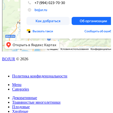
BOJUR
© 2026
Политика конфиденциальности
Menu
Categories
Декоративные
Травянистые многолетники
Плодовые
Хвойные