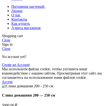
Питомник растений:
Акции
О нас
Контакты
Как купить
Адреса магазинов
Shopping cart
Close
Sign in
Close
No account yet?
Create an Account
Мы используем файлы cookie, чтобы улучшить ваше
взаимодействие с нашим сайтом. Просматривая этот сайт, вы
соглашаетесь на использование нами файлов cookie.
Accept
Слива домашняя 200 — 250 см
5000,00
₽