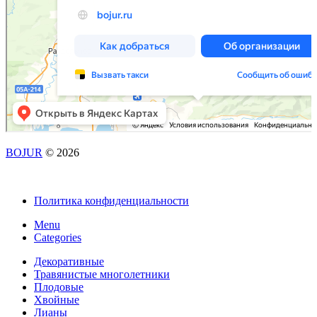
BOJUR
© 2026
Политика конфиденциальности
Menu
Categories
Декоративные
Травянистые многолетники
Плодовые
Хвойные
Лианы