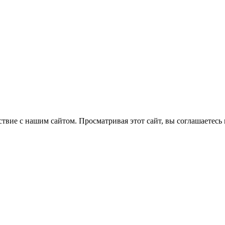
вие с нашим сайтом. Просматривая этот сайт, вы соглашаетесь 