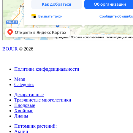
BOJUR
© 2026
Политика конфиденциальности
Menu
Categories
Декоративные
Травянистые многолетники
Плодовые
Хвойные
Лианы
Питомник растений:
Акции