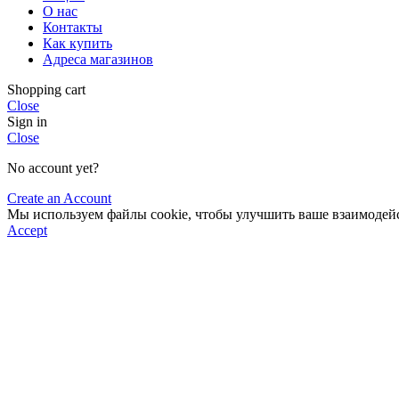
О нас
Контакты
Как купить
Адреса магазинов
Shopping cart
Close
Sign in
Close
No account yet?
Create an Account
Мы используем файлы cookie, чтобы улучшить ваше взаимодейст
Accept