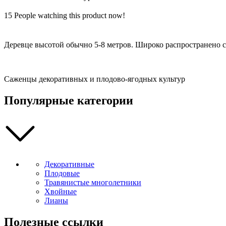
15
People watching this product now!
Деревце высотой обычно 5-8 метров. Широко распространено 
Саженцы декоративных и плодово-ягодных культур
Популярные категории
Декоративные
Плодовые
Травянистые многолетники
Хвойные
Лианы
Полезные ссылки