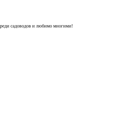
среди садоводов и любимо многими!