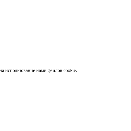
на использование нами файлов cookie.