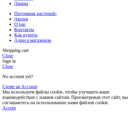
Лианы
Питомник растений:
Акции
О нас
Контакты
Как купить
Адреса магазинов
Shopping cart
Close
Sign in
Close
No account yet?
Create an Account
Мы используем файлы cookie, чтобы улучшить ваше
взаимодействие с нашим сайтом. Просматривая этот сайт, вы
соглашаетесь на использование нами файлов cookie.
Accept