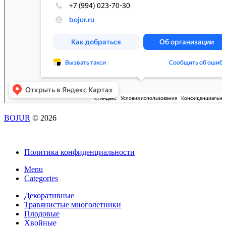
BOJUR
© 2026
Политика конфиденциальности
Menu
Categories
Декоративные
Травянистые многолетники
Плодовые
Хвойные