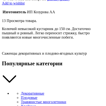
Add to wishlist
Изготовитель
ИП Козурова АА
13
Просмотра товара.
Колючий невысокий кустарник до 150 см. Достаточно
пышный и ровный. Легко переносит стрижку, быстро
появляются новые многочисленные побеги.
Саженцы декоративных и плодово-ягодных культур
Популярные категории
Декоративные
Плодовые
Травянистые многолетники