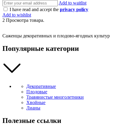
Add to waitlist
I have read and accept the
privacy policy
Add to wishlist
2
Просмотра товара.
Саженцы декоративных и плодово-ягодных культур
Популярные категории
Декоративные
Плодовые
Травянистые многолетники
Хвойные
Лианы
Полезные ссылки