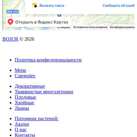
BOJUR
© 2026
Политика конфиденциальности
Menu
Categories
Декоративные
Травянистые многолетники
Плодовые
Хвойные
Лианы
Питомник растений:
Акции
О нас
Контакты