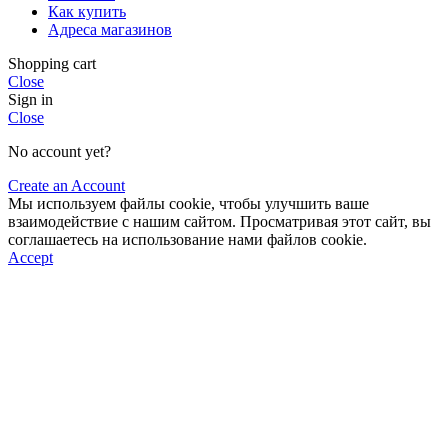
Как купить
Адреса магазинов
Shopping cart
Close
Sign in
Close
No account yet?
Create an Account
Мы используем файлы cookie, чтобы улучшить ваше
взаимодействие с нашим сайтом. Просматривая этот сайт, вы
соглашаетесь на использование нами файлов cookie.
Accept