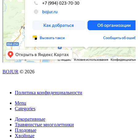
BOJUR
© 2026
Политика конфиденциальности
Menu
Categories
Декоративные
Травянистые многолетники
Плодовые
Хвойные