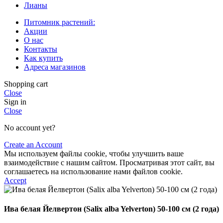
Лианы
Питомник растений:
Акции
О нас
Контакты
Как купить
Адреса магазинов
Shopping cart
Close
Sign in
Close
No account yet?
Create an Account
Мы используем файлы cookie, чтобы улучшить ваше
взаимодействие с нашим сайтом. Просматривая этот сайт, вы
соглашаетесь на использование нами файлов cookie.
Accept
Ива белая Йелвертон (Salix alba Yelverton) 50-100 см (2 года)