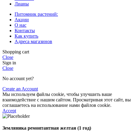
Лианы
Питомник растений:
Акции
О нас
Контакты
Как купить
Адреса магазинов
Shopping cart
Close
Sign in
Close
No account yet?
Create an Account
Мы используем файлы cookie, чтобы улучшить ваше
взаимодействие с нашим сайтом. Просматривая этот сайт, вы
соглашаетесь на использование нами файлов cookie.
Accept
Земляника ремонтантная желтая (1 год)