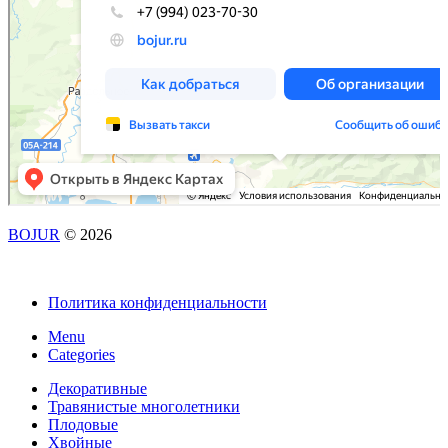
BOJUR
© 2026
Политика конфиденциальности
Menu
Categories
Декоративные
Травянистые многолетники
Плодовые
Хвойные