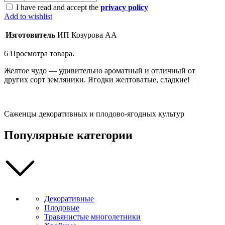
I have read and accept the
privacy policy
Add to wishlist
Изготовитель
ИП Козурова АА
6
Просмотра товара.
Желтое чудо — удивительно ароматный и отличный от
других сорт земляники. Ягодки желтоватые, сладкие!
Саженцы декоративных и плодово-ягодных культур
Популярные категории
Декоративные
Плодовые
Травянистые многолетники