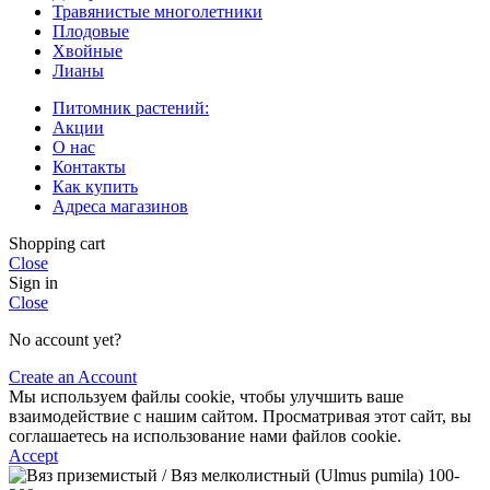
Травянистые многолетники
Плодовые
Хвойные
Лианы
Питомник растений:
Акции
О нас
Контакты
Как купить
Адреса магазинов
Shopping cart
Close
Sign in
Close
No account yet?
Create an Account
Мы используем файлы cookie, чтобы улучшить ваше
взаимодействие с нашим сайтом. Просматривая этот сайт, вы
соглашаетесь на использование нами файлов cookie.
Accept