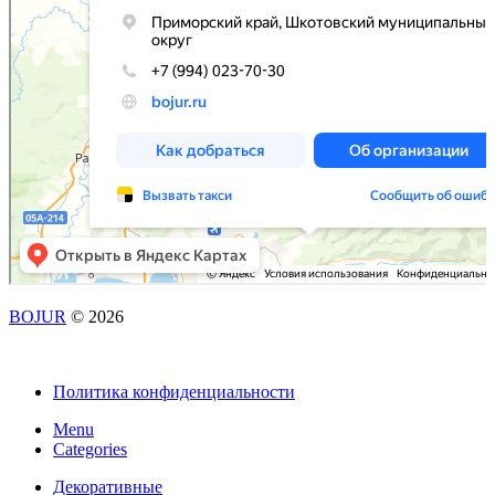
BOJUR
© 2026
Политика конфиденциальности
Menu
Categories
Декоративные