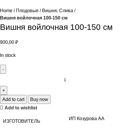
Home
Плодовые
Вишня, Слива
Вишня войлочная 100-150 см
Вишня войлочная 100-150 см
900,00
₽
In stock
Add to cart
Buy now
Add to wishlist
ИП Козурова АА
ИЗГОТОВИТЕЛЬ