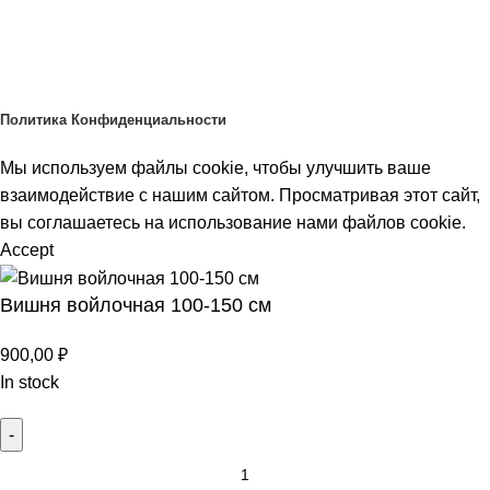
BOJUR
© 2026
Политика Конфиденциальности
Мы используем файлы cookie, чтобы улучшить ваше
взаимодействие с нашим сайтом. Просматривая этот сайт,
вы соглашаетесь на использование нами файлов cookie.
Accept
Вишня войлочная 100-150 см
900,00
₽
In stock