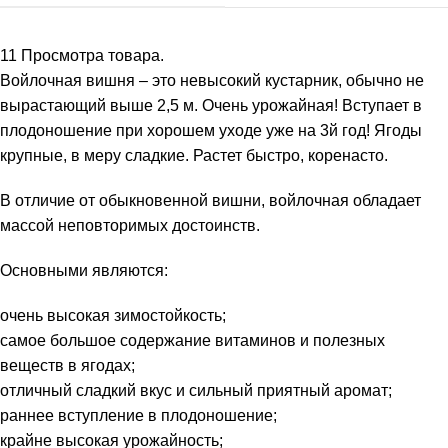
11
Просмотра товара.
Войлочная вишня – это невысокий кустарник, обычно не
вырастающий выше 2,5 м. Очень урожайная! Вступает в
плодоношение при хорошем уходе уже на 3й год! Ягоды
крупные, в меру сладкие. Растет быстро, коренасто.
В отличие от обыкновенной вишни, войлочная обладает
массой неповторимых достоинств.
Основными являются:
очень высокая зимостойкость;
самое большое содержание витаминов и полезных
веществ в ягодах;
отличный сладкий вкус и сильный приятный аромат;
раннее вступление в плодоношение;
крайне высокая урожайность;