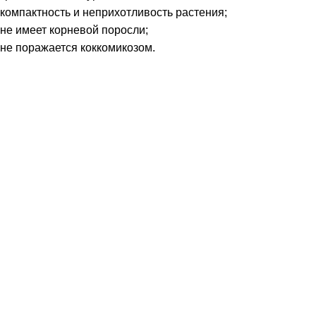
компактность и неприхотливость растения;
не имеет корневой поросли;
не поражается коккомикозом.