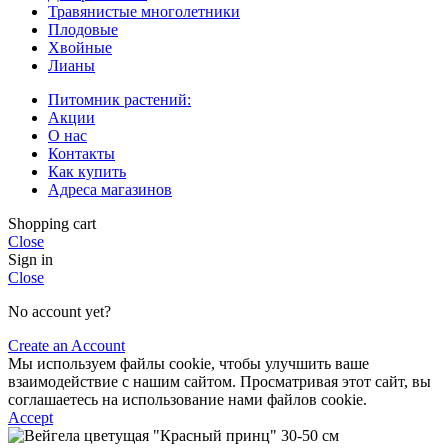
Травянистые многолетники
Плодовые
Хвойные
Лианы
Питомник растений:
Акции
О нас
Контакты
Как купить
Адреса магазинов
Shopping cart
Close
Sign in
Close
No account yet?
Create an Account
Мы используем файлы cookie, чтобы улучшить ваше
взаимодействие с нашим сайтом. Просматривая этот сайт, вы
соглашаетесь на использование нами файлов cookie.
Accept