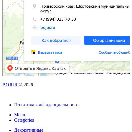
BOJUR
© 2026
Политика конфиденциальности
Menu
Categories
Декоративные