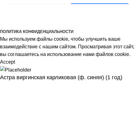
BOJUR
© 2026
ПОЛИТИКА КОНФИДЕНЦИАЛЬНОСТИ
Мы используем файлы cookie, чтобы улучшить ваше
взаимодействие с нашим сайтом. Просматривая этот сайт,
вы соглашаетесь на использование нами файлов cookie.
Accept
Астра виргинская карликовая (ф. синяя) (1 год)
Menu
Wishlist
0
items
Cart
Select category