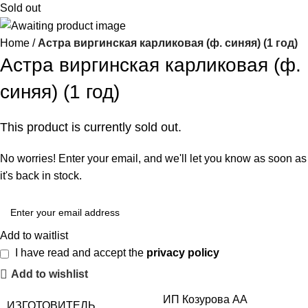
Sold out
Home
Астра виргинская карликовая (ф. синяя) (1 год)
Астра виргинская карликовая (ф.
синяя) (1 год)
This product is currently sold out.
No worries! Enter your email, and we'll let you know as soon as
it's back in stock.
Add to waitlist
I have read and accept the
privacy policy
Add to wishlist
ИП Козурова АА
ИЗГОТОВИТЕЛЬ