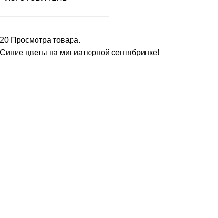
20
Просмотра товара.
Синие цветы на миниатюрной сентябринке!