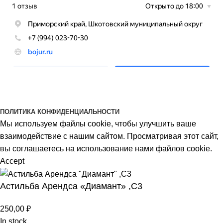
BOJUR
© 2026
ПОЛИТИКА КОНФИДЕНЦИАЛЬНОСТИ
Мы используем файлы cookie, чтобы улучшить ваше
взаимодействие с нашим сайтом. Просматривая этот сайт,
вы соглашаетесь на использование нами файлов cookie.
Accept
Астильба Арендса «Диамант» ,С3
250,00
₽
In stock