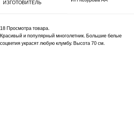
ИЗГОТОВИТЕЛЬ
18
Просмотра товара.
Красивый и популярный многолетник. Большие белые
соцветия украсят любую клумбу. Высота 70 см.